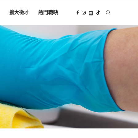
擴大徵才
熱門職缺