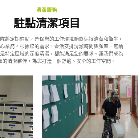
清潔服務
駐點清潔項目
隊將定期駐點，確保您的工作環境始終保持清潔和衛生，
心業務。根據您的需求，靈活安排清潔時間與頻率，無論
是特定區域的深度清潔，都能滿足您的要求。讓我們成為
賴的清潔夥伴，為您打造一個舒適、安全的工作空間。