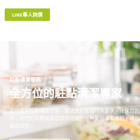
LINE專人詢價
駐點清潔服務
全方位的駐點清潔專家
提供客製化的清潔方案，靈活應對各種特殊要求，確保您的
新。我們的目標是為您提供持續的、無憂的清潔體驗，讓您
最佳狀態。